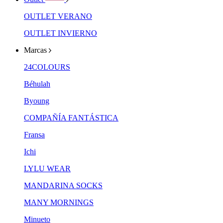
OUTLET VERANO
OUTLET INVIERNO
Marcas
24COLOURS
Béhulah
Byoung
COMPAÑÍA FANTÁSTICA
Fransa
Ichi
LYLU WEAR
MANDARINA SOCKS
MANY MORNINGS
Minueto