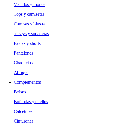
Vestidos y monos
Tops y camisetas
Camisas y blusas
Jerseys y sudaderas
Faldas y shorts
Pantalones
Chaquetas
Abrigos
Complementos
Bolsos
Bufandas y cuellos
Calcetines
Cinturones