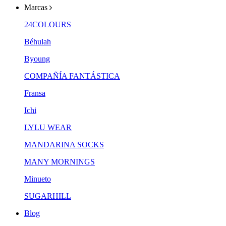
Marcas
24COLOURS
Béhulah
Byoung
COMPAÑÍA FANTÁSTICA
Fransa
Ichi
LYLU WEAR
MANDARINA SOCKS
MANY MORNINGS
Minueto
SUGARHILL
Blog