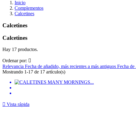
Inicio
Complementos
Calcetines
Calcetines
Calcetines
Hay 17 productos.
Ordenar por:

Relevancia
Fecha de añadido, más recientes a más antiguos
Fecha de 
Mostrando 1-17 de 17 artículo(s)

Vista rápida