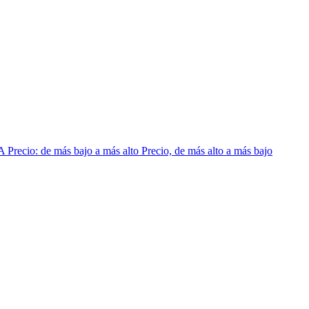
 A
Precio: de más bajo a más alto
Precio, de más alto a más bajo