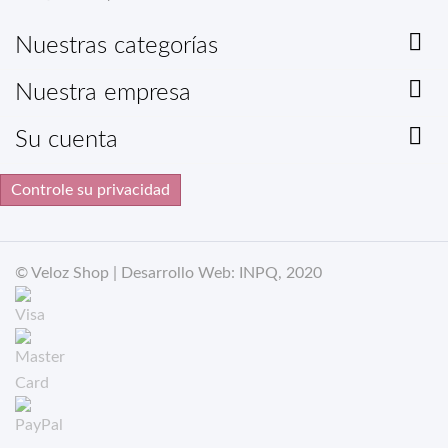

Nuestras categorías

Nuestra empresa

Su cuenta
Controle su privacidad
© Veloz Shop | Desarrollo Web:
INPQ
, 2020