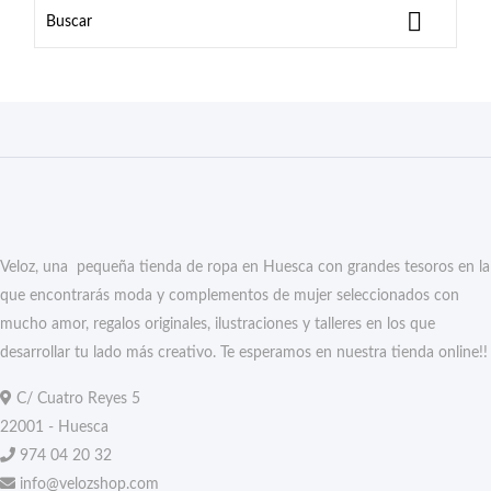

Veloz, una pequeña tienda de ropa en Huesca con grandes tesoros en la
que encontrarás moda y complementos de mujer seleccionados con
mucho amor, regalos originales, ilustraciones y talleres en los que
desarrollar tu lado más creativo. Te esperamos en nuestra tienda online!!
C/ Cuatro Reyes 5
22001 - Huesca
974 04 20 32
info@velozshop.com