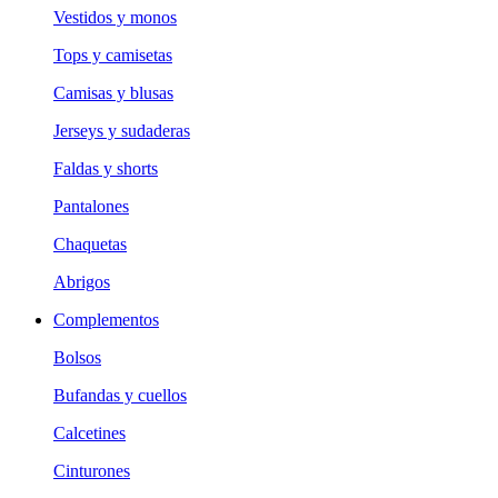
Vestidos y monos
Tops y camisetas
Camisas y blusas
Jerseys y sudaderas
Faldas y shorts
Pantalones
Chaquetas
Abrigos
Complementos
Bolsos
Bufandas y cuellos
Calcetines
Cinturones