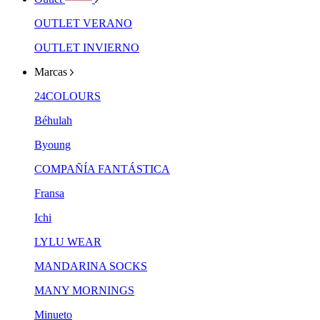
OUTLET VERANO
OUTLET INVIERNO
Marcas
24COLOURS
Béhulah
Byoung
COMPAÑÍA FANTÁSTICA
Fransa
Ichi
LYLU WEAR
MANDARINA SOCKS
MANY MORNINGS
Minueto