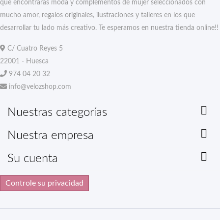
que encontrarás moda y complementos de mujer seleccionados con
mucho amor, regalos originales, ilustraciones y talleres en los que
desarrollar tu lado más creativo. Te esperamos en nuestra tienda online!!
C/ Cuatro Reyes 5
22001 - Huesca
974 04 20 32
info@velozshop.com

Nuestras categorías

Nuestra empresa

Su cuenta
Controle su privacidad